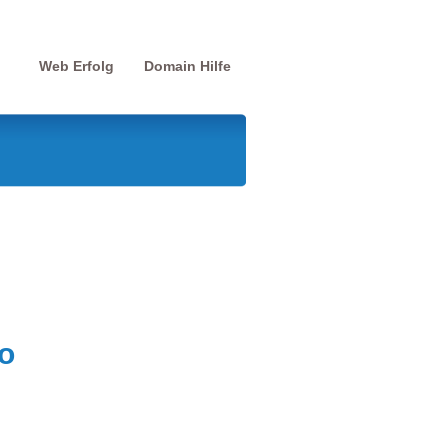
Web Erfolg
Domain Hilfe
o