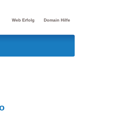
Web Erfolg
Domain Hilfe
o