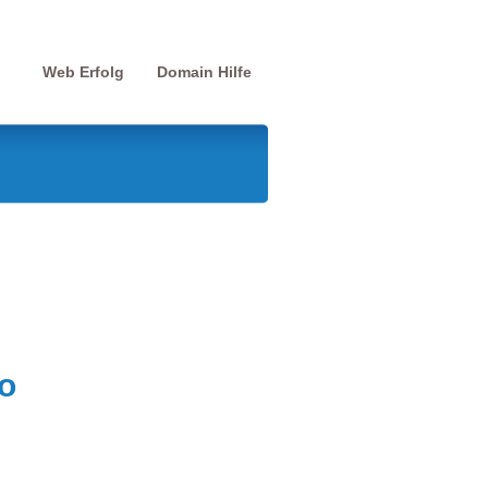
Web Erfolg
Domain Hilfe
o