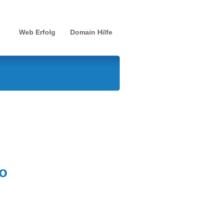
Web Erfolg
Domain Hilfe
o