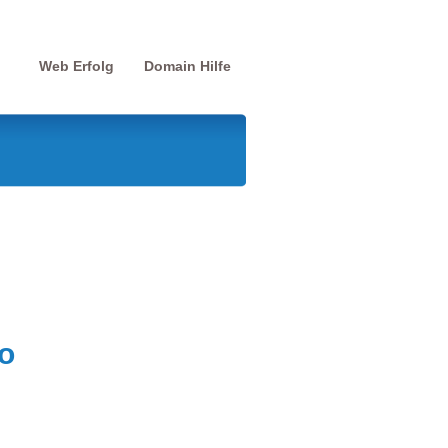
Web Erfolg
Domain Hilfe
o