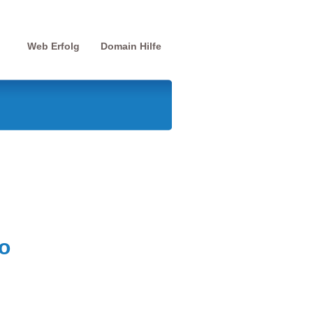
Web Erfolg
Domain Hilfe
o