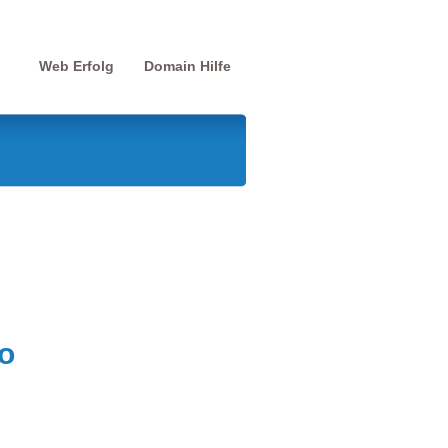
Web Erfolg
Domain Hilfe
o