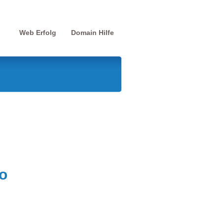
Web Erfolg
Domain Hilfe
o