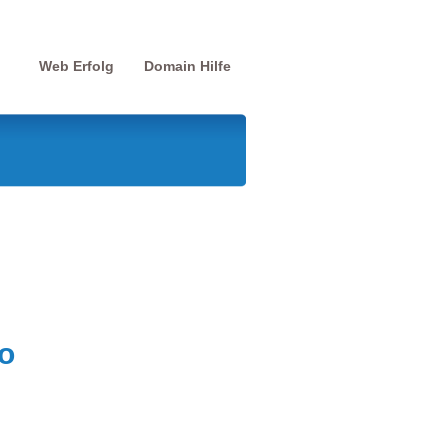
Web Erfolg
Domain Hilfe
o