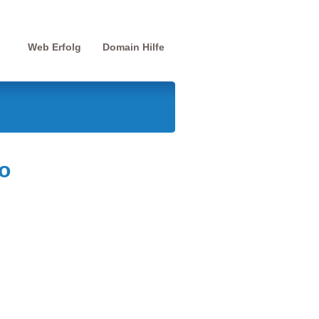
Web Erfolg
Domain Hilfe
o