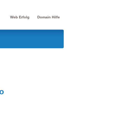
Web Erfolg
Domain Hilfe
o