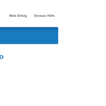
Web Erfolg
Domain Hilfe
o