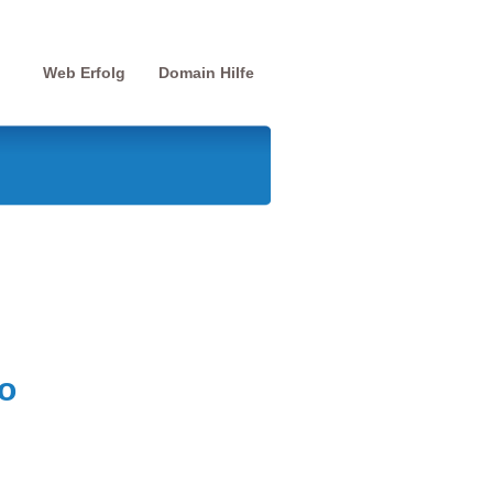
Web Erfolg
Domain Hilfe
o