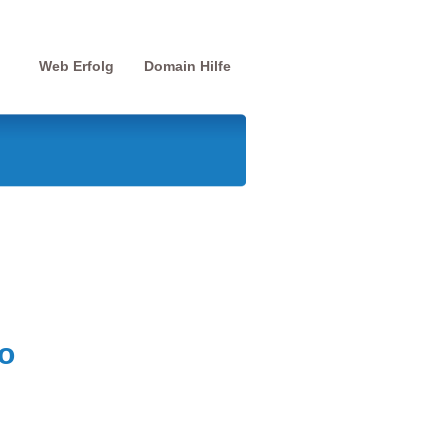
Web Erfolg
Domain Hilfe
o