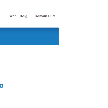
Web Erfolg
Domain Hilfe
o