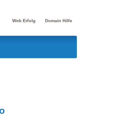
Web Erfolg
Domain Hilfe
o