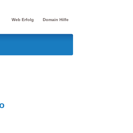
Web Erfolg
Domain Hilfe
o