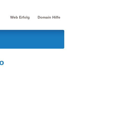
Web Erfolg
Domain Hilfe
o