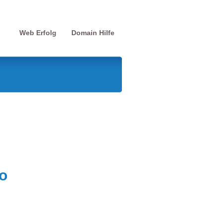
Web Erfolg
Domain Hilfe
o