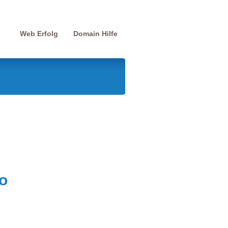
Web Erfolg
Domain Hilfe
o