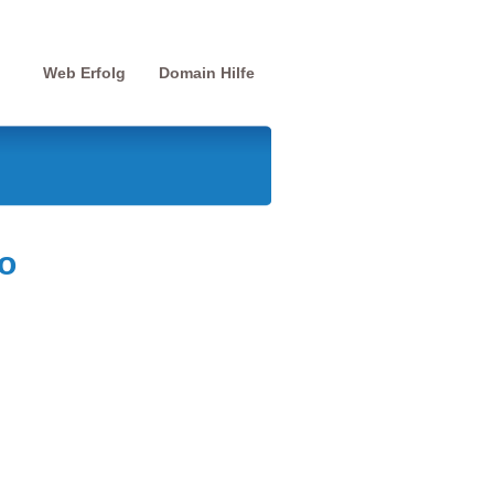
Web Erfolg
Domain Hilfe
o