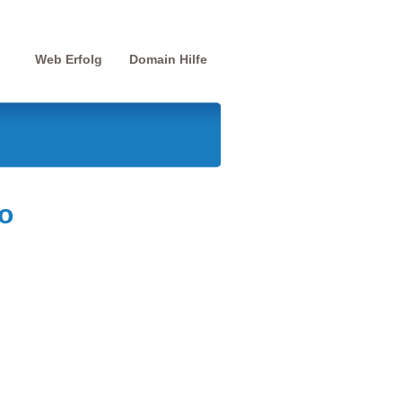
Web Erfolg
Domain Hilfe
o