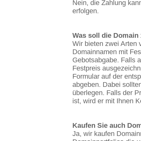
Nein, die Zahlung kan
erfolgen.
Was soll die Domain 
Wir bieten zwei Arte
Domainnamen mit Fes
Gebotsabgabe. Falls a
Festpreis ausgezeichne
Formular auf der ents
abgeben. Dabei sollte
überlegen. Falls der P
ist, wird er mit Ihnen
Kaufen Sie auch Do
Ja, wir kaufen Domai