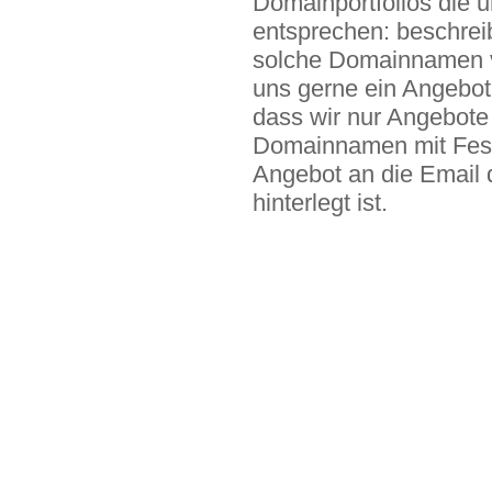
Domainportfolios die u
entsprechen: beschre
solche Domainnamen v
uns gerne ein Angebot 
dass wir nur Angebote 
Domainnamen mit Festp
Angebot an die Email 
hinterlegt ist.