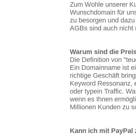
Zum Wohle unserer Kun
Wunschdomain für uns
zu besorgen und dazu 
AGBs sind auch nicht 
Warum sind die Preis
Die Definition von "teu
Ein Domainname ist ei
richtige Geschäft bri
Keyword Ressonanz, e
oder typein Traffic. W
wenn es Ihnen ermögli
Millionen Kunden zu s
Kann ich mit PayPal 