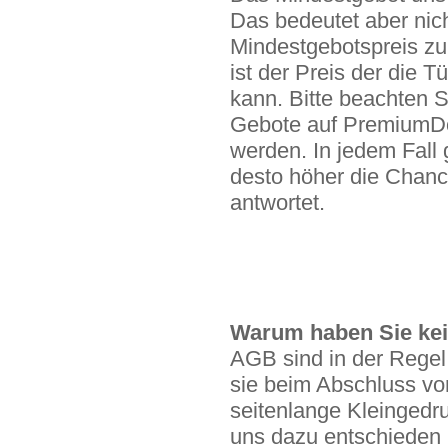
Das bedeutet aber nic
Mindestgebotspreis zu
ist der Preis der die 
kann. Bitte beachten S
Gebote auf PremiumDo
werden. In jedem Fall gi
desto höher die Chanc
antwortet.
Warum haben Sie ke
AGB sind in der Regel
sie beim Abschluss vo
seitenlange Kleingedru
uns dazu entschieden 